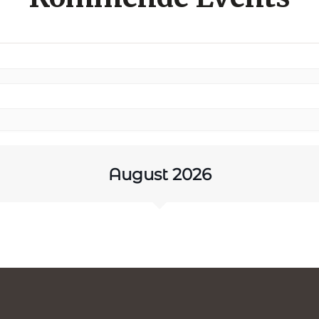
August 2026