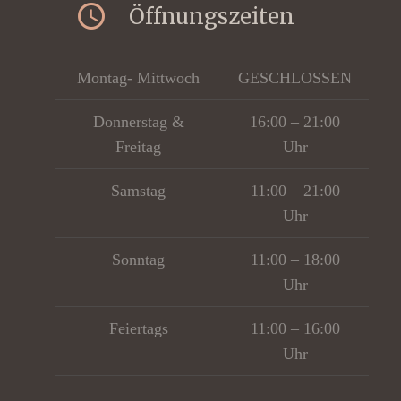
access_time
Öffnungszeiten
Montag- Mittwoch
GESCHLOSSEN
Donnerstag &
16:00 – 21:00
Freitag
Uhr
Samstag
11:00 – 21:00
sta
Uhr
Sonntag
11:00 – 18:00
Uhr
Feiertags
11:00 – 16:00
Uhr