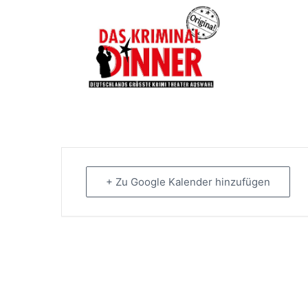
+ Zu Google Kalender hinzufügen