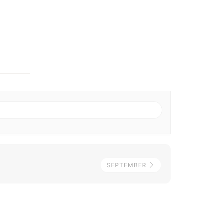
SEPTEMBER