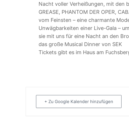
Nacht voller Verheißungen, mit den 
GREASE, PHANTOM DER OPER, CABARE
vom Feinsten – eine charmante Modera
Unwägbarkeiten einer Live-Gala – u
sie mit uns für eine Nacht an den B
das große Musical Dinner von SEK
Tickets gibt es im Haus am Fuchsber
+ Zu Google Kalender hinzufügen