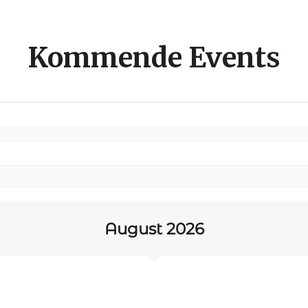
Kommende Events
August 2026